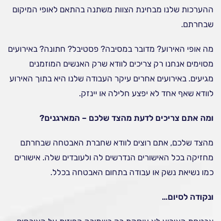
ההערכות שלנו מבחינת הצוות משתנה בהתאם לאופי המיקום
שבחרתם.
מה אופי האירוע? מדובר במסיבה? פסטיבל? חתונה? באירועים
מסוימים אנחנו רק צריכים לוודא שרק האנשים המוזמנים
מגיעים. באירועים אחרים עיקר העבודה שלנו היא בתוך האירוע
לוודא שאף אחד לא יפצע חלילה או יינזק.
ומה אתם צריכים לדעת מהצד שלכם – המארגנים?
מהצד שלכם, אתם רוצים לוודא שחברת האבטחה שבחרתם
מחזיקה בכל האישורים הנדרשים לה ולעובדים שלה. אישורים
כמו נשיאת נשק או עבודה בתחום האבטחה בכלל.
ונקודה לסיום…