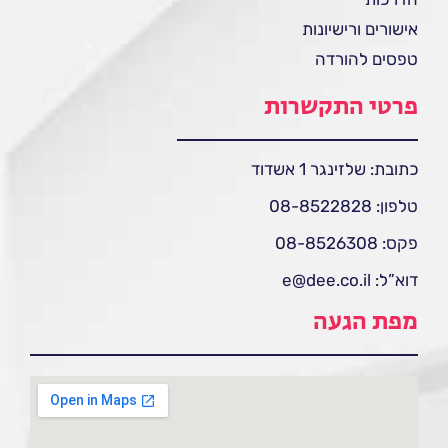
אישורים ורישיונות
טפסים להורדה
פרטי התקשרות
כתובת: שלזינגר 1 אשדוד
טלפון: 08-8522828
פקס: 08-8526308
דוא”ל: e@dee.co.il
מפת הגעה