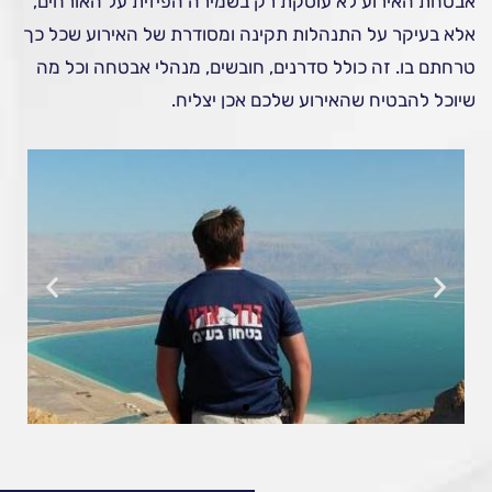
אבטחת האירוע לא עוסקת רק בשמירה הפיזית על האורחים,
אלא בעיקר על התנהלות תקינה ומסודרת של האירוע שכל כך
טרחתם בו. זה כולל סדרנים, חובשים, מנהלי אבטחה וכל מה
שיוכל להבטיח שהאירוע שלכם אכן יצליח.