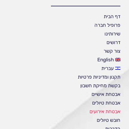
דף הבית
פרופיל חברה
שירותינו
דרושים
צור קשר
English
עברית
תקנון ומדיניות פרטיות
בקשת מחיקת חשבון
אבטחת אישיים
אבטחת טיולים
אבטחת אירועים
חובש טיולים
הדרכות