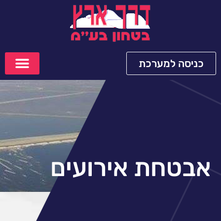
כניסה למערכת
אבטחת אירועים