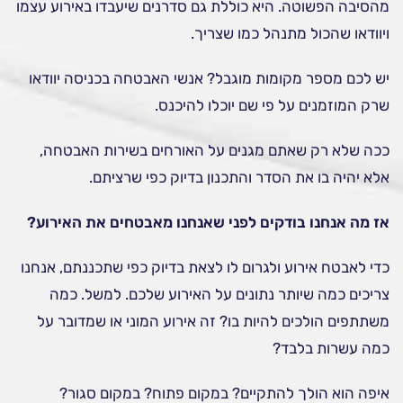
מהסיבה הפשוטה. היא כוללת גם סדרנים שיעבדו באירוע עצמו
ויוודאו שהכול מתנהל כמו שצריך.
יש לכם מספר מקומות מוגבל? אנשי האבטחה בכניסה יוודאו
שרק המוזמנים על פי שם יוכלו להיכנס.
ככה שלא רק שאתם מגנים על האורחים בשירות האבטחה,
אלא יהיה בו את הסדר והתכנון בדיוק כפי שרציתם.
אז מה אנחנו בודקים לפני שאנחנו מאבטחים את האירוע?
כדי לאבטח אירוע ולגרום לו לצאת בדיוק כפי שתכננתם, אנחנו
צריכים כמה שיותר נתונים על האירוע שלכם. למשל. כמה
משתתפים הולכים להיות בו? זה אירוע המוני או שמדובר על
כמה עשרות בלבד?
איפה הוא הולך להתקיים? במקום פתוח? במקום סגור?