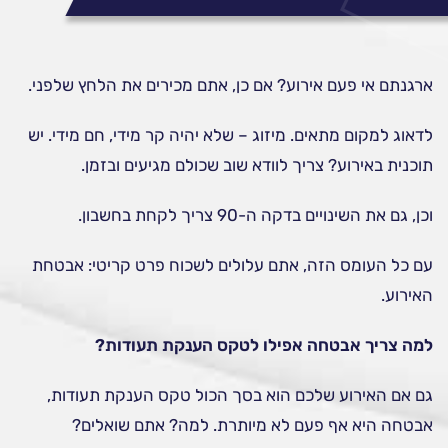
ארגנתם אי פעם אירוע? אם כן, אתם מכירים את הלחץ שלפני.
לדאוג למקום מתאים. מיזוג – שלא יהיה קר מידי, חם מידי. יש
תוכנית באירוע? צריך לוודא שוב שכולם מגיעים ובזמן.
וכן, גם את השינויים בדקה ה-90 צריך לקחת בחשבון.
עם כל העומס הזה, אתם עלולים לשכוח פרט קריטי: אבטחת
האירוע.
למה צריך אבטחה אפילו לטקס הענקת תעודות?
גם אם האירוע שלכם הוא בסך הכול טקס הענקת תעודות,
אבטחה היא אף פעם לא מיותרת. למה? אתם שואלים?