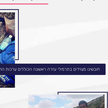
חובשינו מצוידים בתרמילי עזרה ראשונה הכוללים ערכות החיי