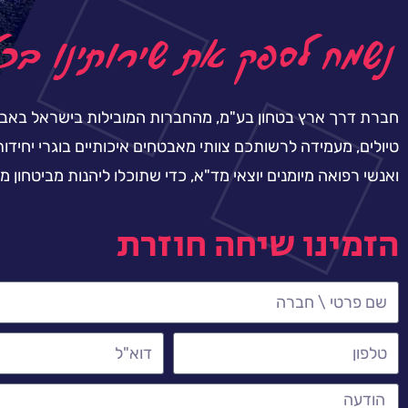
חברת דרך ארץ בטחון בע"מ, מהחברות המובילות בישראל בא
טיולים, מעמידה לרשותכם צוותי מאבטחים איכותיים בוגרי יחידות
ואנשי רפואה מיומנים יוצאי מד"א, כדי שתוכלו ליהנות מביטחון מ
הזמינו שיחה חוזרת