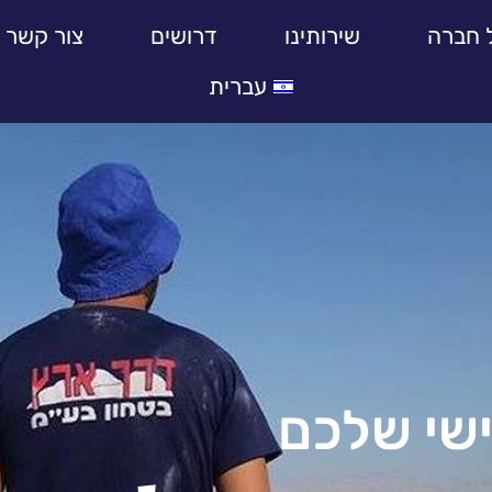
 חברה
שירותינו
דרושים
צור קשר
עברית
ישי שלכם